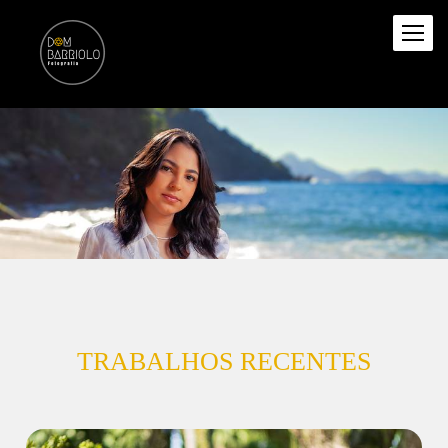
TRABALHOS RECENTES