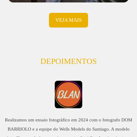
VEJA MAIS
DEPOIMENTOS
Realizamos um ensaio fotográfico em 2024 com o fotografo DOM
BARRIOLO e a equipe do Wells Models do Santiago. A modelo