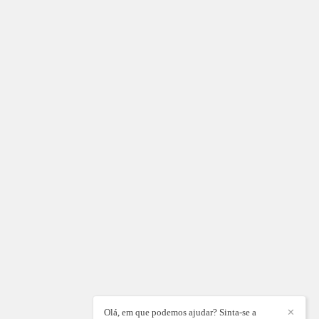
Olá, em que podemos ajudar? Sinta-se a
✕