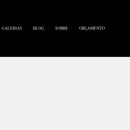
GALERIAS
BLOG
SOBRE
ORÇAMENTO