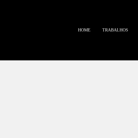
HOME
TRABALHOS