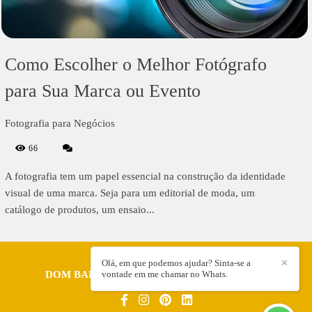
Como Escolher o Melhor Fotógrafo
para Sua Marca ou Evento
Fotografia para Negócios
66
A fotografia tem um papel essencial na construção da identidade
visual de uma marca. Seja para um editorial de moda, um
catálogo de produtos, um ensaio...
Olá, em que podemos ajudar? Sinta-se a
✕
vontade em me chamar no Whats.
DOM BARRIOLO FOTOGRAFIA
/
CONTATO