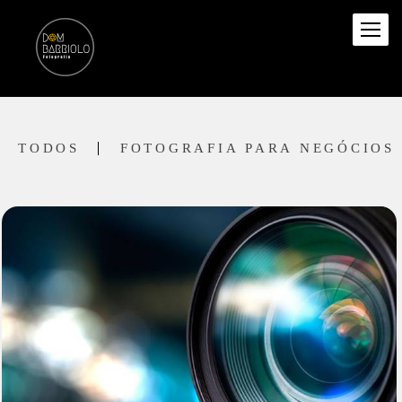
TODOS
FOTOGRAFIA PARA NEGÓCIOS